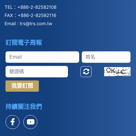
TEL：+886-2-82582108
FAX：+886-2-82582116
Email :
trs@trs.com.tw
訂閱電子周報
我要訂閱
持續關注我們