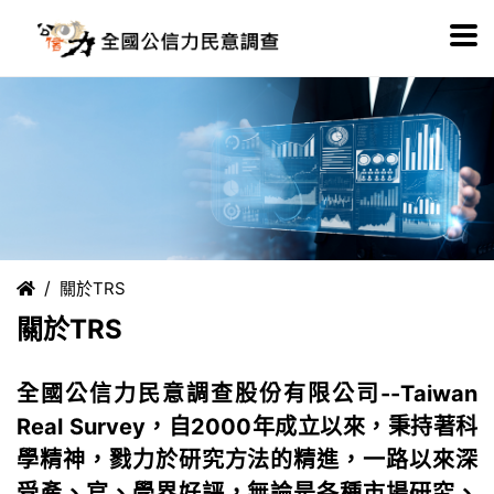
關於TRS
關於TRS
全國公信力民意調查股份有限公司--Taiwan
Real Survey，自2000年成立以來，秉持著科
學精神，戮力於研究方法的精進，一路以來深
受產、官、學界好評，無論是各種市場研究、