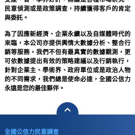
民意偵測或是政策調查，持續獲得客戶的肯定
與委託。
為了因應新經濟、企業永續以及自媒體時代的
來臨，本公司亦提供輿情大數據分析、整合行
銷等服務，我們不但有最真實的數據觀測，更
可依數據提出有效的策略建議以及行銷執行，
針對企業主、學術界、政府單位或是政治人物
的不同需求，我們總是使命必達，全國公信力
永遠是您的最佳夥伴。
全國公信力民意調查