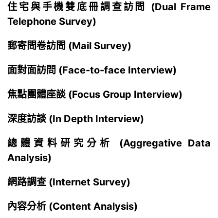
住宅與手機雙底冊調查訪問 (Dual Frame
Telephone Survey)
郵寄問卷訪問 (Mail Survey)
面對面訪問 (Face-to-face Interview)
焦點團體座談 (Focus Group Interview)
深度訪談 (In Depth Interview)
總體資料研究分析 (Aggregative Data
Analysis)
網路調查 (Internet Survey)
內容分析 (Content Analysis)