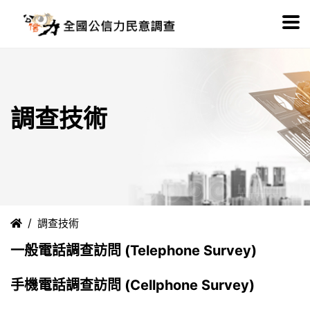
調查技術
調查技術
一般電話調查訪問 (Telephone Survey)
手機電話調查訪問 (Cellphone Survey)