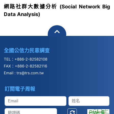
網路社群大數據分析 (Social Network Big
Data Analysis)
全國公信力民意調查
TEL：+886-2-82582108
FAX：+886-2-82582116
Email :
trs@trs.com.tw
訂閱電子周報