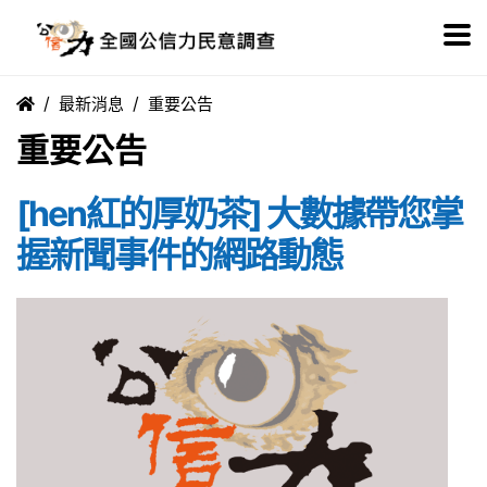
最新消息
重要公告
重要公告
[hen紅的厚奶茶] 大數據帶您掌
握新聞事件的網路動態