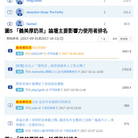
圖5 「義美厚奶茶」論壇主要影響力使用者排名