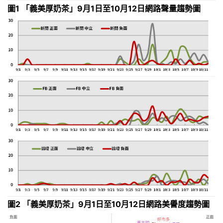
圖1 「義美厚奶茶」9月1日至10月12日網路聲量趨勢圖
圖2 「義美厚奶茶」9月1日至10月12日網路美譽度趨勢圖