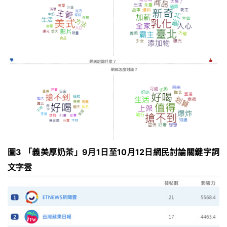
圖3 「義美厚奶茶」9月1日至10月12日網民討論關鍵字詞
文字雲