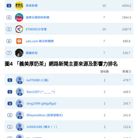
圖4 「義美厚奶茶」網路新聞主要來源及影響力排名