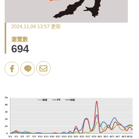
2024.11.04 13:57 更新
瀏覽數
694