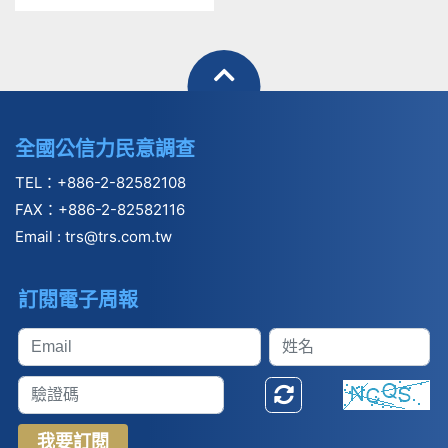
合」研討會 本公司
參與並發表研究成
果
全國公信力民意調查
TEL：+886-2-82582108
FAX：+886-2-82582116
Email :
trs@trs.com.tw
訂閱電子周報
我要訂閱