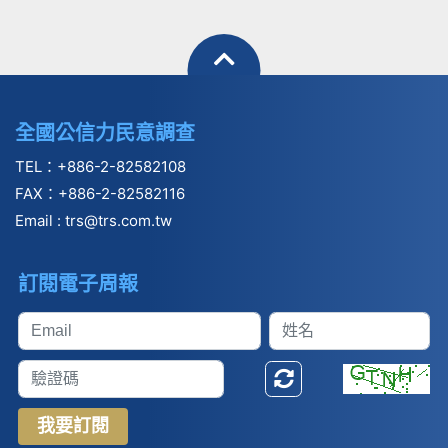
參與並發表研究成
果
全國公信力民意調查
TEL：+886-2-82582108
FAX：+886-2-82582116
Email :
trs@trs.com.tw
訂閱電子周報
我要訂閱