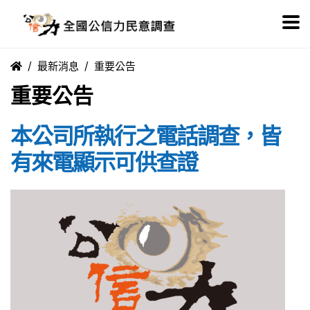
最新消息
重要公告
重要公告
本公司所執行之電話調查，皆
有來電顯示可供查證