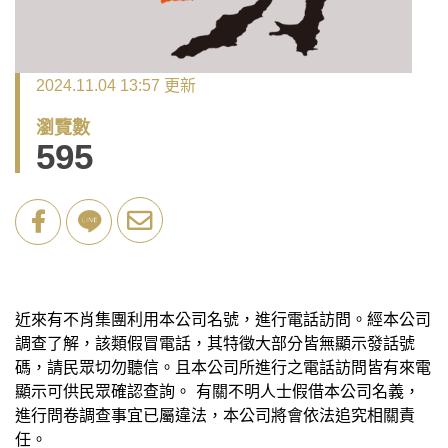
2024.11.04 13:57 更新
瀏覽數
595
近來有不肖集團利用本公司名號，進行電話訪問。經本公司
調查了解，該類假冒電話，其特徵大部分皆無顯示發話號
碼，請民眾切勿聽信。且本公司所進行之電話訪問皆有來電
顯示可供民眾確認查詢。 有關不明人士假借本公司名義，
進行問卷調查事宜已屬違法，本公司將會依法追究相關責
任。