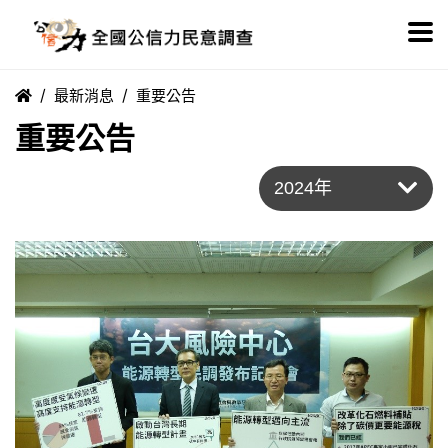
最新消息
重要公告
重要公告