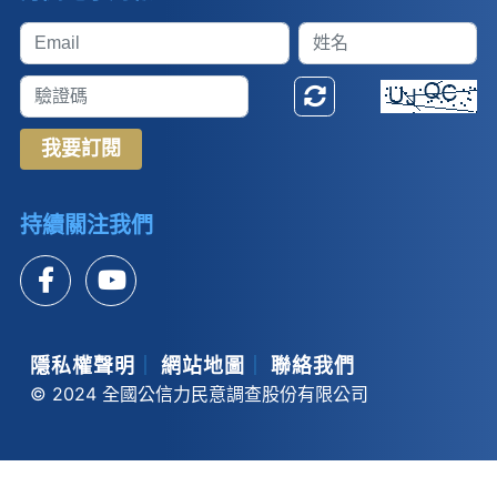
我要訂閱
持續關注我們
隱私權聲明
｜
網站地圖
｜
聯絡我們
© 2024 全國公信力民意調查股份有限公司