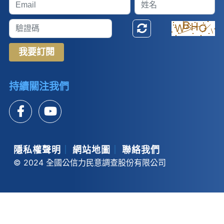
我要訂閱
持續關注我們
隱私權聲明
｜
網站地圖
｜
聯絡我們
© 2024 全國公信力民意調查股份有限公司