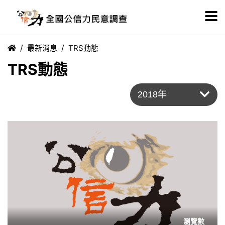
最新消息
TRS動態
TRS動態
瀏覽數