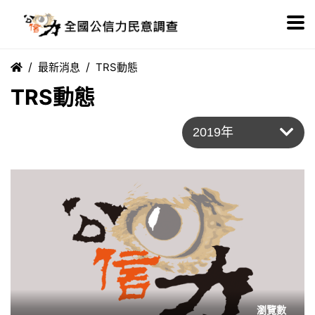
最新消息
TRS動態
TRS動態
瀏覽數