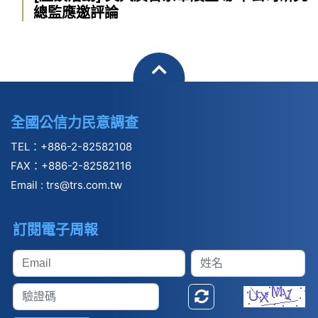
總監應邀評論
全國公信力民意調查
TEL：+886-2-82582108
FAX：+886-2-82582116
Email :
trs@trs.com.tw
訂閱電子周報